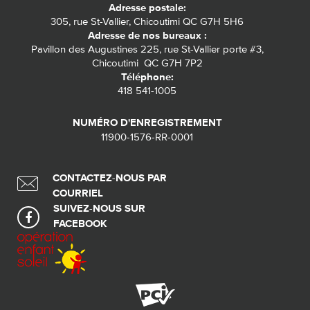
Adresse postale:
305, rue St-Vallier, Chicoutimi QC G7H 5H6
Adresse de nos bureaux :
Pavillon des Augustines 225, rue St-Vallier porte #3,
Chicoutimi QC G7H 7P2
Téléphone:
418 541-1005
NUMÉRO D'ENREGISTREMENT
11900-1576-RR-0001
CONTACTEZ-NOUS PAR
COURRIEL
SUIVEZ-NOUS SUR
FACEBOOK