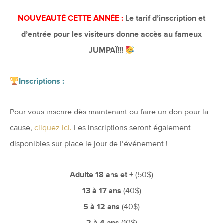
NOUVEAUTÉ CETTE ANNÉE :
Le tarif d’inscription et
d’entrée pour les visiteurs donne accès au fameux
JUMPAÏ!!!
Inscriptions :
Pour vous inscrire dès maintenant ou faire un don pour la
cause,
cliquez ici.
Les inscriptions seront également
disponibles sur place le jour de l’événement !
Adulte 18 ans et +
(50$)
13 à 17 ans
(40$)
5 à 12 ans
(40$)