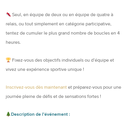
Seul, en équipe de deux ou en équipe de quatre à
relais, ou tout simplement en catégorie participative,
tentez de cumuler le plus grand nombre de boucles en 4
heures.
Fixez-vous des objectifs individuels ou d’équipe et
vivez une expérience sportive unique !
Inscrivez-vous dès maintenant
et préparez-vous pour une
journée pleine de défis et de sensations fortes !
Description de l’événement :