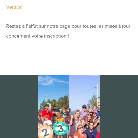
Vertical
Restez à l’affût sur notre page pour toutes les mises à jour
concernant votre inscription !