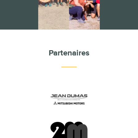
Partenaires