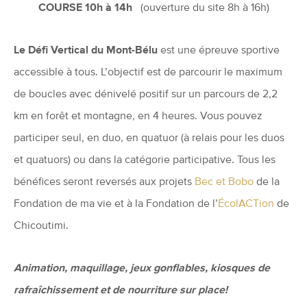
COURSE 10h à 14h
(ouverture du site 8h à 16h)
Le Défi Vertical du Mont-Bélu
est une épreuve sportive
accessible à tous. L’objectif est de parcourir le maximum
de boucles avec dénivelé positif sur un parcours de 2,2
km en forêt et montagne, en 4 heures. Vous pouvez
participer seul, en duo, en quatuor (à relais pour les duos
et quatuors) ou dans la catégorie participative. Tous les
bénéfices seront reversés aux projets
Bec et Bobo
de la
Fondation de ma vie et à la Fondation de l’
ÉcolACTion
de
Chicoutimi.
Animation, maquillage, jeux gonflables, kiosques de
rafraîchissement et de nourriture sur place!