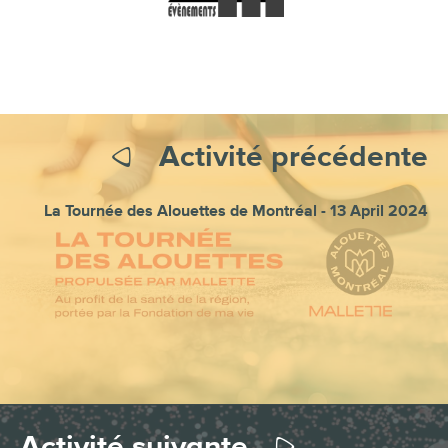
Activité précédente
La Tournée des Alouettes de Montréal - 13 April 2024
Activité suivante