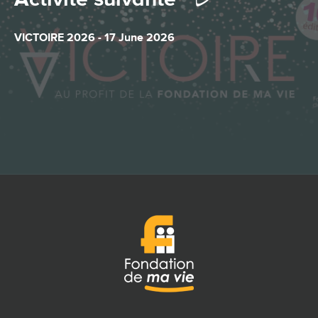
VICTOIRE 2026 - 17 June 2026