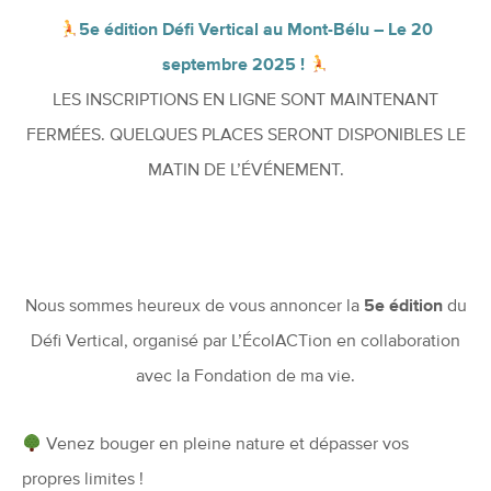
5e édition
Défi Vertical au Mont-Bélu – Le 20
septembre 2025 !
LES INSCRIPTIONS EN LIGNE SONT MAINTENANT
FERMÉES. QUELQUES PLACES SERONT DISPONIBLES LE
MATIN DE L’ÉVÉNEMENT.
Nous sommes heureux de vous annoncer la
5e édition
du
Défi Vertical, organisé par L’ÉcolACTion en collaboration
avec la Fondation de ma vie.
Venez bouger en pleine nature et dépasser vos
propres limites !