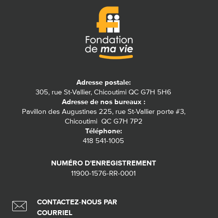
Adresse postale:
305, rue St-Vallier, Chicoutimi QC G7H 5H6
Adresse de nos bureaux :
Pavillon des Augustines 225, rue St-Vallier porte #3,
Chicoutimi QC G7H 7P2
Téléphone:
418 541-1005
NUMÉRO D'ENREGISTREMENT
11900-1576-RR-0001
CONTACTEZ-NOUS PAR
COURRIEL