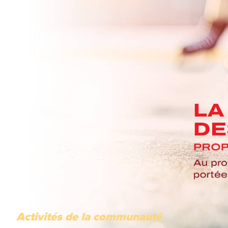
Activités de la communauté