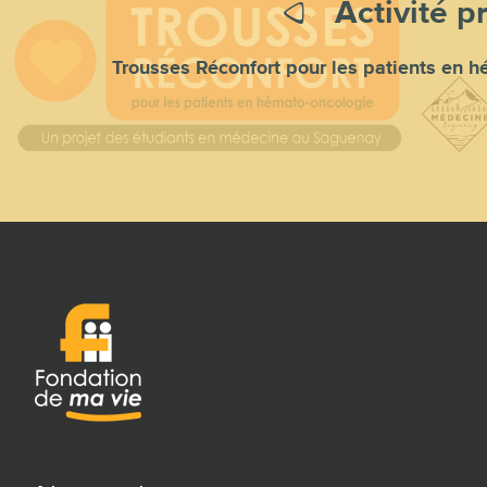
Activité p
Trousses Réconfort pour les patients en 