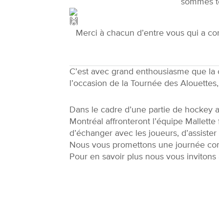
sommes te
Merci à chacun d’entre vous qui a con
C’est avec grand enthousiasme que la c
l’occasion de la Tournée des Alouettes, 
Dans le cadre d’une partie de hockey a
Montréal affronteront l’équipe Mallette
d’échanger avec les joueurs, d’assister
Nous vous promettons une journée comp
Pour en savoir plus nous vous invitons 