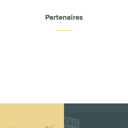
Partenaires