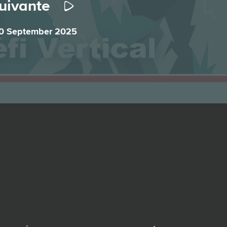
suivante
 20 September 2025