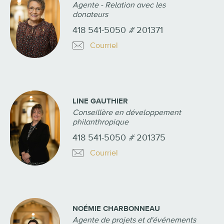
Agente - Relation avec les
donateurs
418 541-5050
#
201371
Courriel
LINE GAUTHIER
Conseillère en développement
philanthropique
418 541-5050
#
201375
Courriel
NOÉMIE CHARBONNEAU
Agente de projets et d'événements