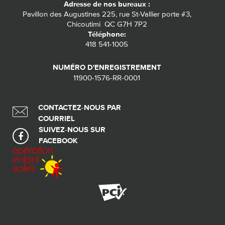
Adresse de nos bureaux :
Pavillon des Augustines 225, rue St-Vallier porte #3,
Chicoutimi QC G7H 7P2
Téléphone:
418 541-1005
NUMÉRO D'ENREGISTREMENT
11900-1576-RR-0001
CONTACTEZ-NOUS PAR
COURRIEL
SUIVEZ-NOUS SUR
FACEBOOK