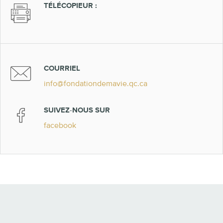
TÉLÉCOPIEUR :
COURRIEL
info@fondationdemavie.qc.ca
SUIVEZ-NOUS SUR
facebook