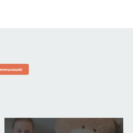
 communauté