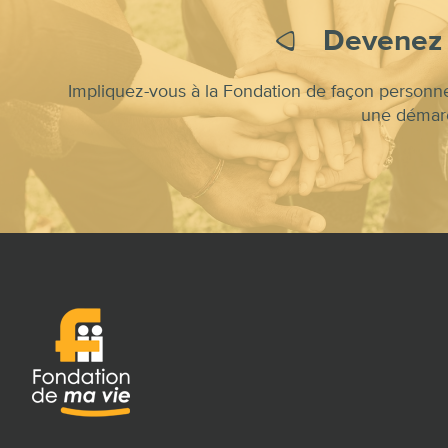
Devenez 
Impliquez-vous à la Fondation de façon personnel
une démarc