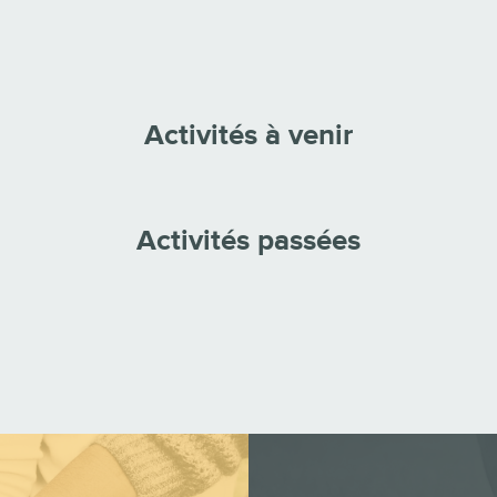
Activités à venir
Activités passées