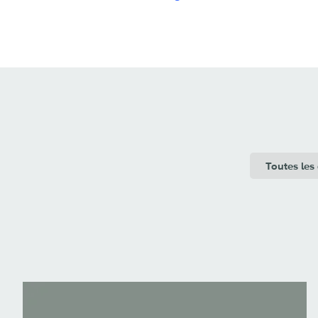
Toutes les 