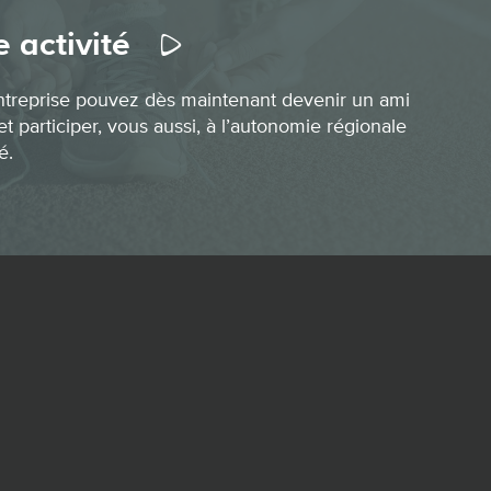
 activité
ntreprise pouvez dès maintenant devenir un ami
t participer, vous aussi, à l’autonomie régionale
é.