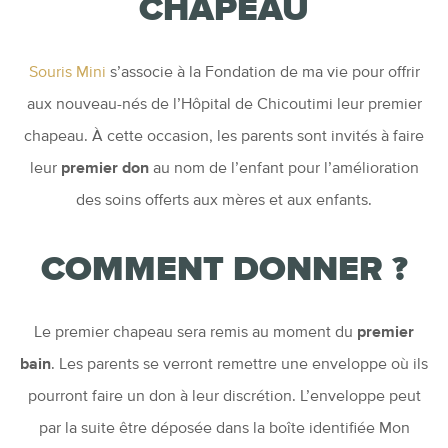
CHAPEAU
Souris Mini
s’associe à la Fondation de ma vie pour offrir
aux nouveau-nés de l’Hôpital de Chicoutimi leur premier
chapeau. À cette occasion, les parents sont invités à faire
leur
premier don
au nom de l’enfant pour l’amélioration
des soins offerts aux mères et aux enfants.
COMMENT DONNER ?
Le premier chapeau sera remis au moment du
premier
bain
. Les parents se verront remettre une enveloppe où ils
pourront faire un don à leur discrétion. L’enveloppe peut
par la suite être déposée dans la boîte identifiée Mon