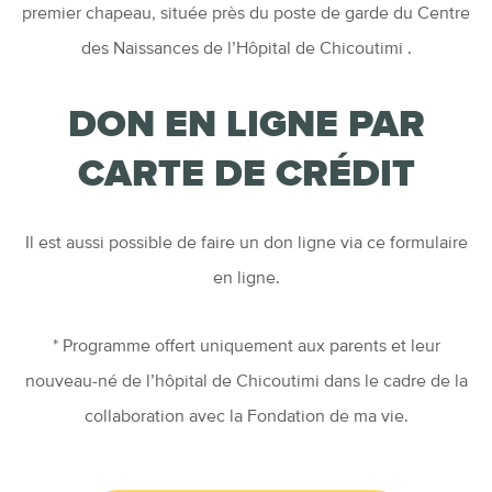
premier chapeau, située près du poste de garde du Centre
des Naissances de l’Hôpital de Chicoutimi .
DON EN LIGNE PAR
CARTE DE CRÉDIT
Il est aussi possible de faire un don ligne via ce formulaire
en ligne.
* Programme offert uniquement aux parents et leur
nouveau-né de l’hôpital de Chicoutimi dans le cadre de la
collaboration avec la Fondation de ma vie.