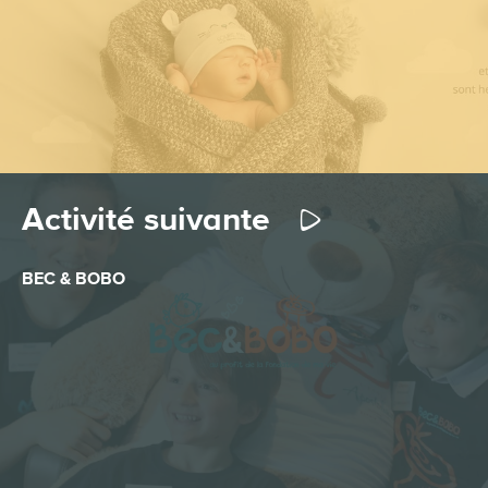
Activité suivante
BEC & BOBO