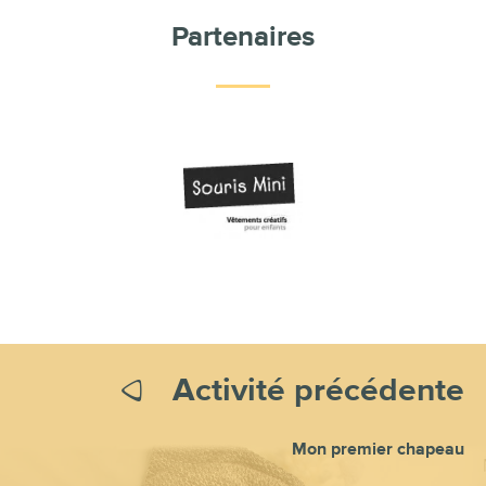
Partenaires
Activité précédente
Mon premier chapeau