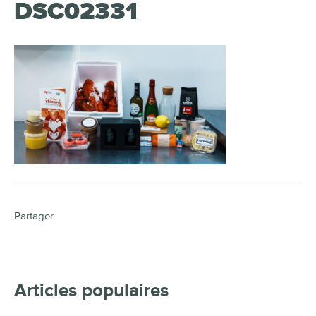
DSC02331
Partager
Articles populaires