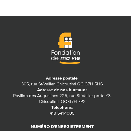
Adresse postale:
305, rue St-Vallier, Chicoutimi QC G7H 5H6
Adresse de nos bureaux :
Pavillon des Augustines 225, rue St-Vallier porte #3,
Chicoutimi QC G7H 7P2
Téléphone:
418 541-1005
NUMÉRO D'ENREGISTREMENT