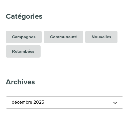
Catégories
Campagnes
Communauté
Nouvelles
Retombées
Archives
décembre 2025