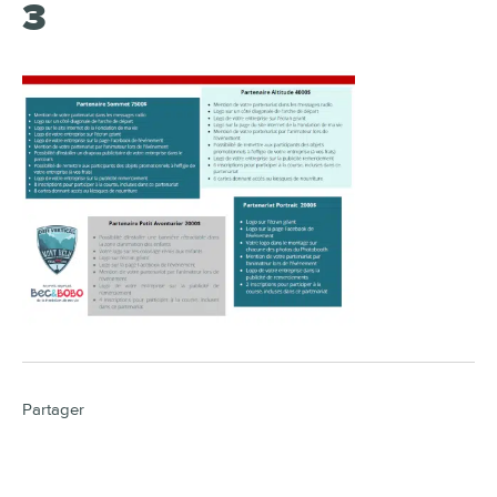
3
Partager