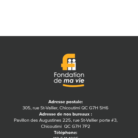
Adresse postale:
305, rue St-Vallier, Chicoutimi QC G7H 5H6
Adresse de nos bureaux :
Pavillon des Augustines 225, rue St-Vallier porte #3,
Chicoutimi QC G7H 7P2
Téléphone: