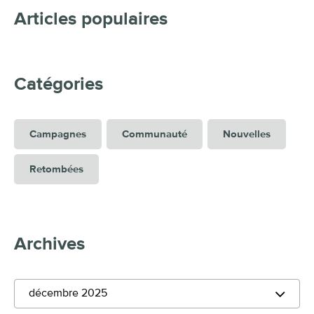
Articles populaires
Catégories
Campagnes
Communauté
Nouvelles
Retombées
Archives
décembre 2025