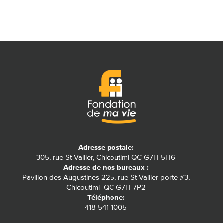
Adresse postale:
305, rue St-Vallier, Chicoutimi QC G7H 5H6
Adresse de nos bureaux :
Pavillon des Augustines 225, rue St-Vallier porte #3,
Chicoutimi QC G7H 7P2
Téléphone:
418 541-1005