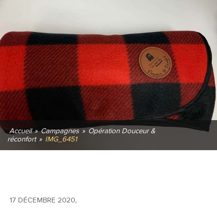
Accueil
»
Campagnes
»
Opération Douceur &
réconfort
»
IMG_6451
17 DÉCEMBRE 2020
,