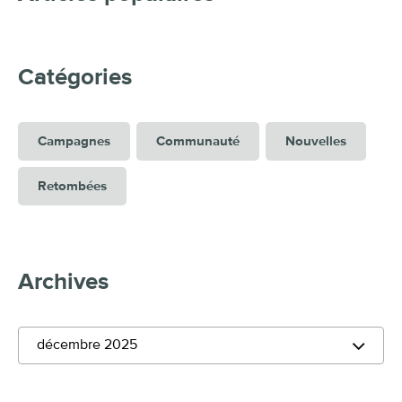
Catégories
Campagnes
Communauté
Nouvelles
Retombées
Archives
décembre 2025