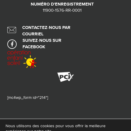
NUMÉRO D'ENREGISTREMENT
11900-1576-RR-0001
CONTACTEZ-NOUS PAR
COURRIEL
SUIVEZ-NOUS SUR
FACEBOOK
[mc4wp_form id="214"]
Nous utilisons des cookies pour vous offrir la meilleure