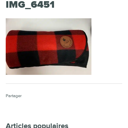
IMG_6451
Partager
Articles populaires