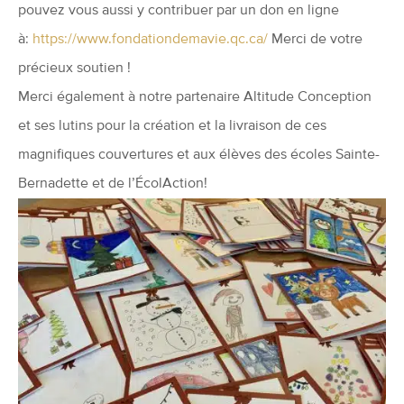
pouvez vous aussi y contribuer par un don en ligne
à:
https://www.fondationdemavie.qc.ca/
Merci de votre
précieux soutien !
Merci également à notre partenaire Altitude Conception
et ses lutins pour la création et la livraison de ces
magnifiques couvertures et aux élèves des écoles Sainte-
Bernadette et de l’ÉcolAction!