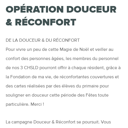
OPÉRATION DOUCEUR
& RÉCONFORT
DE LA DOUCEUR & DU RÉCONFORT
Pour vivre un peu de cette Magie de Noël et veiller au
confort des personnes âgées, les membres du personnel
de nos 3 CHSLD pourront offrir à chaque résident, grâce à
la Fondation de ma vie, de réconfortantes couvertures et
des cartes réalisées par des élèves du primaire pour
souligner en douceur cette période des Fêtes toute
particulière. Merci !
La campagne Douceur & Réconfort se poursuit. Vous