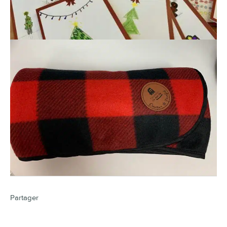
Partager