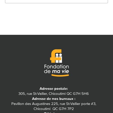
Adresse postale:
305, rue St-Vallier, Chicoutimi QC G7H 5H6
Adresse de nos bureaux :
Pavillon des Augustines 225, rue St-Vallier porte #3,
Chicoutimi QC G7H 7P2