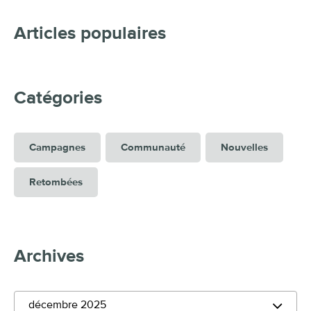
Articles populaires
Catégories
Campagnes
Communauté
Nouvelles
Retombées
Archives
décembre 2025