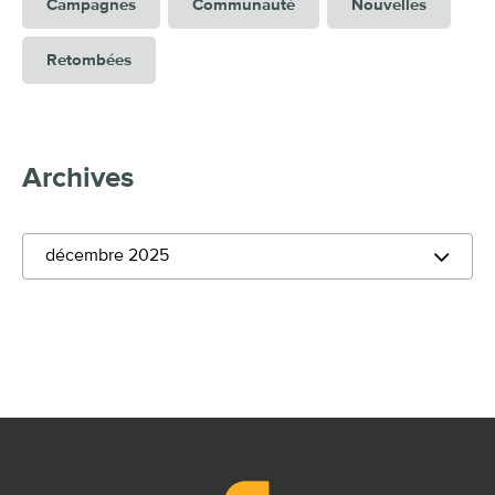
Campagnes
Communauté
Nouvelles
Retombées
Archives
décembre 2025