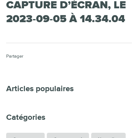
CAPTURE D’ÉCRAN, LE
2023-09-05 À 14.34.04
Partager
Articles populaires
Catégories