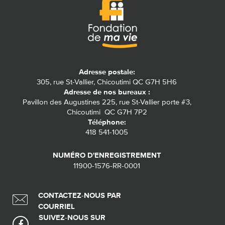
Adresse postale:
305, rue St-Vallier, Chicoutimi QC G7H 5H6
Adresse de nos bureaux :
Pavillon des Augustines 225, rue St-Vallier porte #3,
Chicoutimi QC G7H 7P2
Téléphone:
418 541-1005
NUMÉRO D'ENREGISTREMENT
11900-1576-RR-0001
CONTACTEZ-NOUS PAR
COURRIEL
SUIVEZ-NOUS SUR