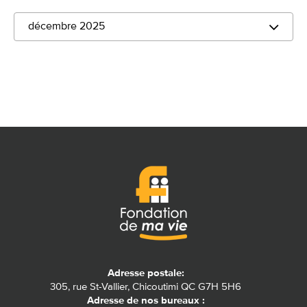
décembre 2025
Adresse postale:
305, rue St-Vallier, Chicoutimi QC G7H 5H6
Adresse de nos bureaux :