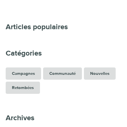
Articles populaires
Catégories
Campagnes
Communauté
Nouvelles
Retombées
Archives