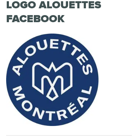
LOGO ALOUETTES
FACEBOOK