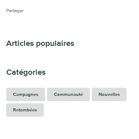
Partager
Articles populaires
Catégories
Campagnes
Communauté
Nouvelles
Retombées