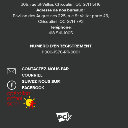
305, rue St-Vallier, Chicoutimi QC G7H 5H6
Adresse de nos bureaux :
Pavillon des Augustines 225, rue St-Vallier porte #3,
Chicoutimi QC G7H 7P2
Téléphone:
418 541-1005
NUMÉRO D'ENREGISTREMENT
11900-1576-RR-0001
CONTACTEZ-NOUS PAR
COURRIEL
SUIVEZ-NOUS SUR
FACEBOOK