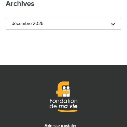
Archives
décembre 2025
Adresse postale: