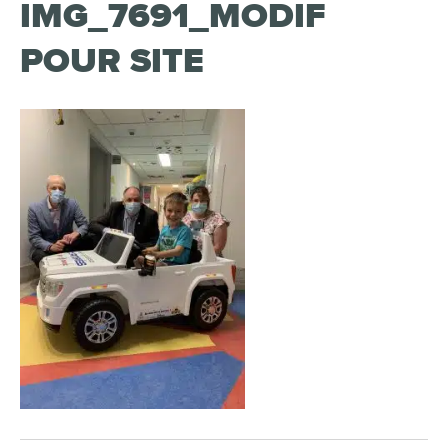
IMG_7691_MODIF
POUR SITE