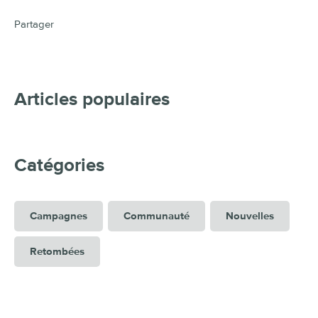
Partager
Articles populaires
Catégories
Campagnes
Communauté
Nouvelles
Retombées