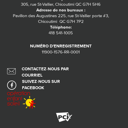
305, rue St-Vallier, Chicoutimi QC G7H 5H6
Adresse de nos bureaux :
Pavillon des Augustines 225, rue St-Vallier porte #3,
Chicoutimi QC G7H 7P2
Téléphone:
418 541-1005
NUMÉRO D'ENREGISTREMENT
11900-1576-RR-0001
CONTACTEZ-NOUS PAR
COURRIEL
SUIVEZ-NOUS SUR
FACEBOOK