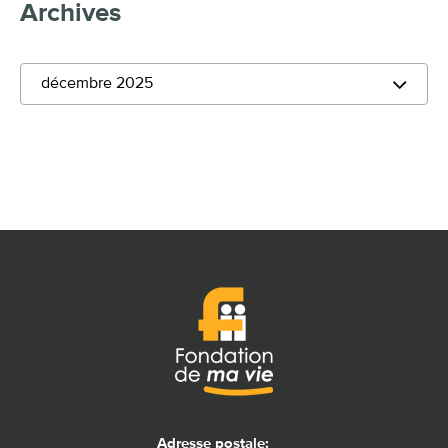
Archives
décembre 2025
Adresse postale: