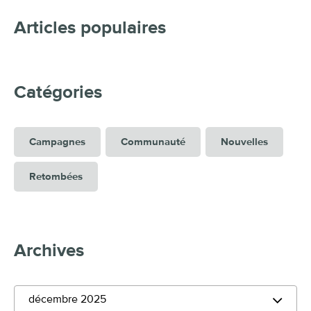
Articles populaires
Catégories
Campagnes
Communauté
Nouvelles
Retombées
Archives
décembre 2025