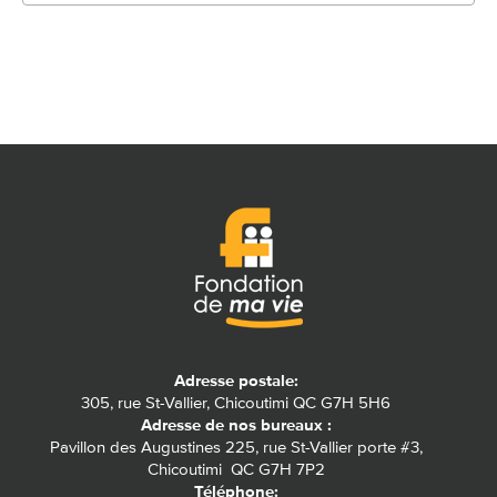
Adresse postale:
305, rue St-Vallier, Chicoutimi QC G7H 5H6
Adresse de nos bureaux :
Pavillon des Augustines 225, rue St-Vallier porte #3,
Chicoutimi QC G7H 7P2
Téléphone: