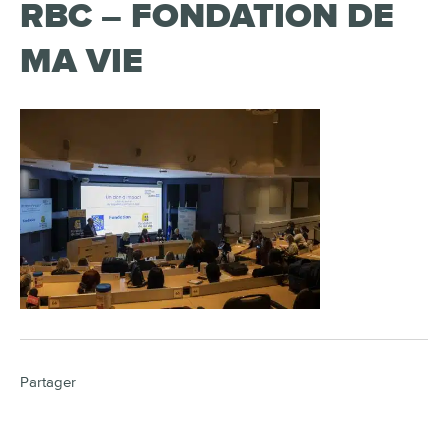
RBC – FONDATION DE
MA VIE
Partager