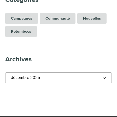
Campagnes
Communauté
Nouvelles
Retombées
Archives
décembre 2025