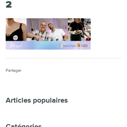
2
Partager
Articles populaires
Catégories