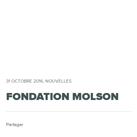
31 OCTOBRE 2016
,
NOUVELLES
FONDATION MOLSON
Partager