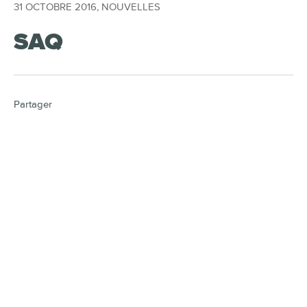
31 OCTOBRE 2016
,
NOUVELLES
SAQ
Partager