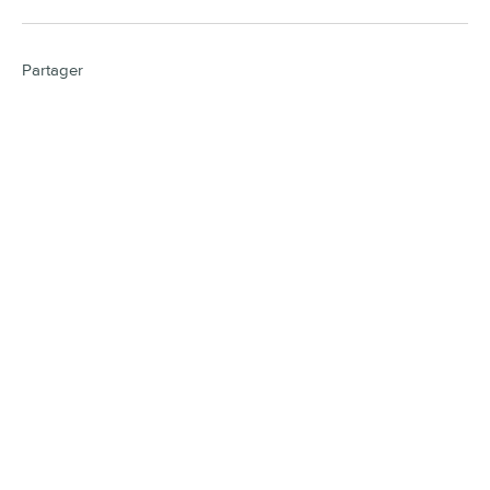
Partager