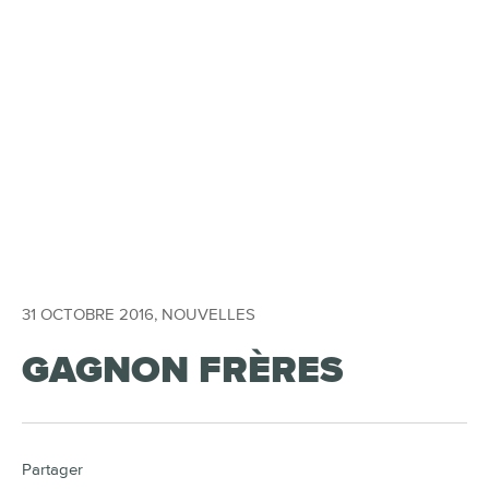
31 OCTOBRE 2016
,
NOUVELLES
GAGNON FRÈRES
Partager