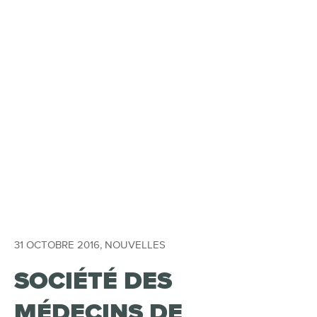
31 OCTOBRE 2016
,
NOUVELLES
SOCIÉTÉ DES
MÉDECINS DE