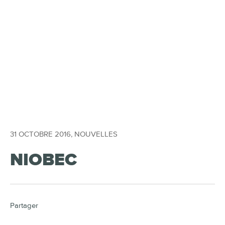
31 OCTOBRE 2016
,
NOUVELLES
NIOBEC
Partager