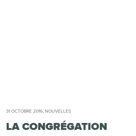
31 OCTOBRE 2016
,
NOUVELLES
LA CONGRÉGATION