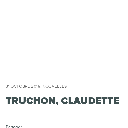
31 OCTOBRE 2016
,
NOUVELLES
TRUCHON, CLAUDETTE
Partager