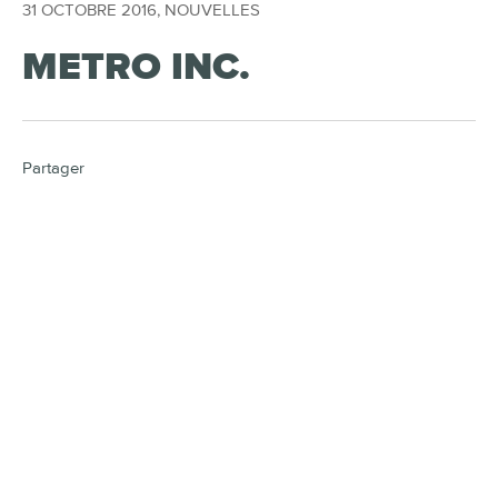
31 OCTOBRE 2016
,
NOUVELLES
METRO INC.
Partager