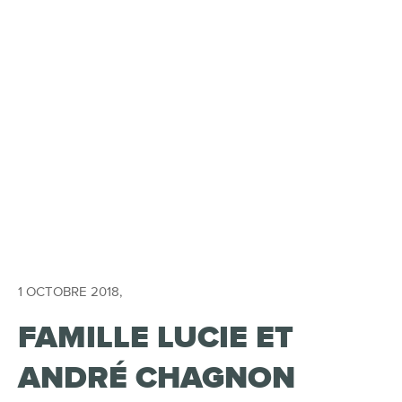
1 OCTOBRE 2018
,
FAMILLE LUCIE ET
ANDRÉ CHAGNON