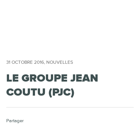
31 OCTOBRE 2016
,
NOUVELLES
LE GROUPE JEAN
COUTU (PJC)
Partager