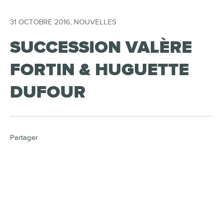
31 OCTOBRE 2016
,
NOUVELLES
SUCCESSION VALÈRE
FORTIN & HUGUETTE
DUFOUR
Partager