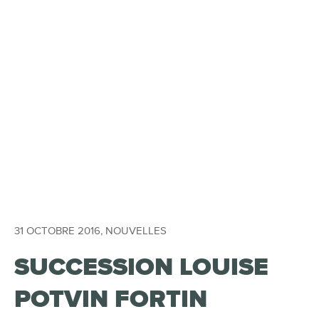
31 OCTOBRE 2016
,
NOUVELLES
SUCCESSION LOUISE
POTVIN FORTIN