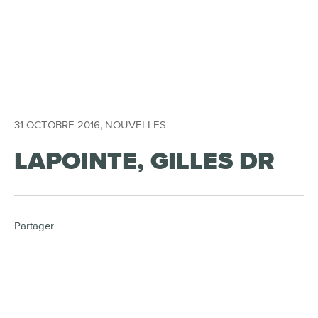
31 OCTOBRE 2016
,
NOUVELLES
LAPOINTE, GILLES DR
Partager