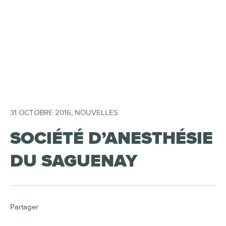
31 OCTOBRE 2016
,
NOUVELLES
SOCIÉTÉ D’ANESTHÉSIE
DU SAGUENAY
Partager