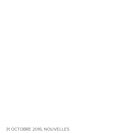
31 OCTOBRE 2016
,
NOUVELLES