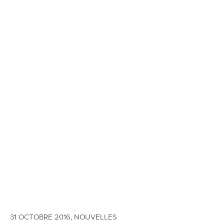
31 OCTOBRE 2016
,
NOUVELLES