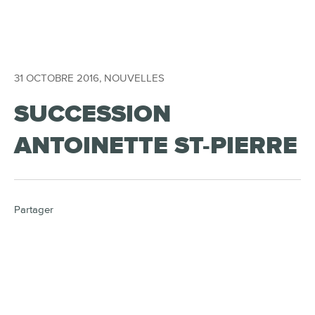
31 OCTOBRE 2016
,
NOUVELLES
SUCCESSION
ANTOINETTE ST-PIERRE
Partager