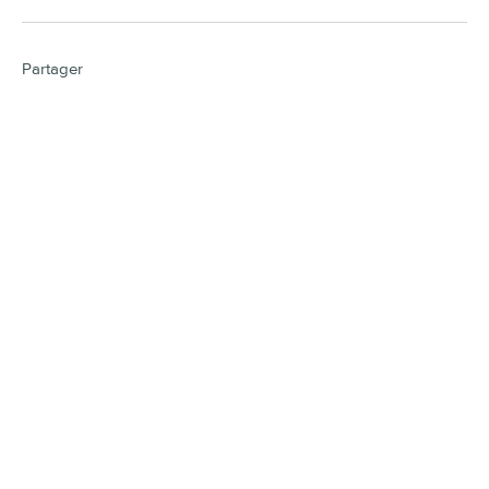
Partager