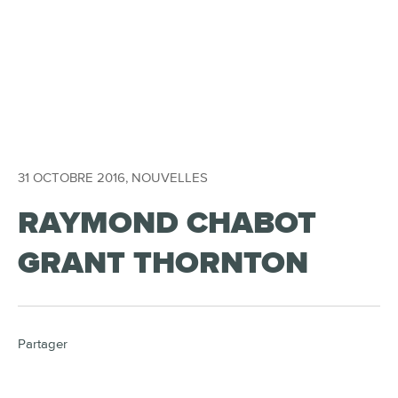
31 OCTOBRE 2016
,
NOUVELLES
RAYMOND CHABOT
GRANT THORNTON
Partager