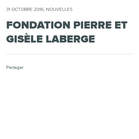
31 OCTOBRE 2016
,
NOUVELLES
FONDATION PIERRE ET
GISÈLE LABERGE
Partager