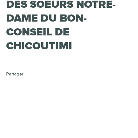
DES SOEURS NOTRE-
DAME DU BON-
CONSEIL DE
CHICOUTIMI
Partager