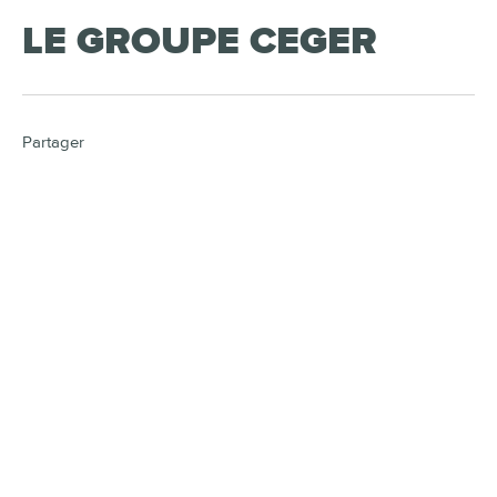
LE GROUPE CEGER
Partager