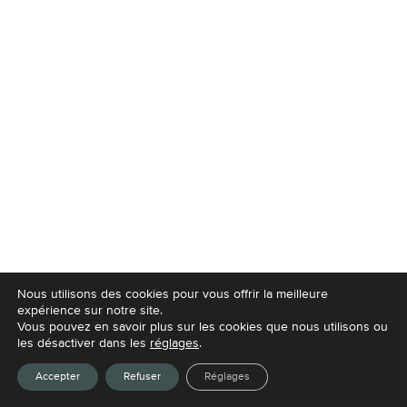
Nous utilisons des cookies pour vous offrir la meilleure
expérience sur notre site.
Vous pouvez en savoir plus sur les cookies que nous utilisons ou
les désactiver dans les
réglages
.
Accepter
Refuser
Réglages