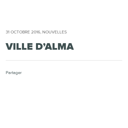
31 OCTOBRE 2016
,
NOUVELLES
VILLE D’ALMA
Partager