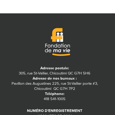
Adresse postale:
305, rue St-Vallier, Chicoutimi QC G7H 5H6
Adresse de nos bureaux :
Pavillon des Augustines 225, rue St-Vallier porte #3,
Chicoutimi QC G7H 7P2
Téléphone:
418 541-1005
NUMÉRO D'ENREGISTREMENT