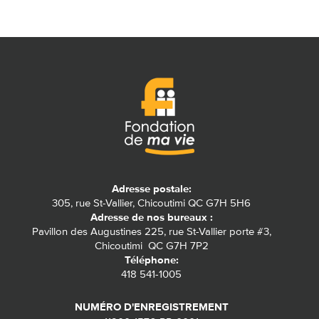
Adresse postale:
305, rue St-Vallier, Chicoutimi QC G7H 5H6
Adresse de nos bureaux :
Pavillon des Augustines 225, rue St-Vallier porte #3,
Chicoutimi QC G7H 7P2
Téléphone:
418 541-1005
NUMÉRO D'ENREGISTREMENT