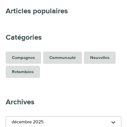
Campagnes
Communauté
Nouvelles
Retombées
Archives
décembre 2025