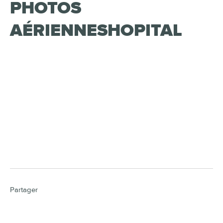
PHOTOS
AÉRIENNESHOPITAL
Partager
Articles populaires
Catégories