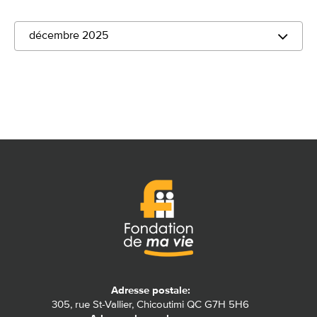
décembre 2025
Adresse postale:
305, rue St-Vallier, Chicoutimi QC G7H 5H6