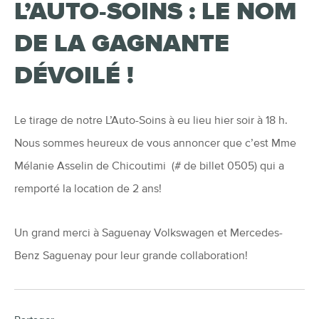
L’AUTO-SOINS : LE NOM
DE LA GAGNANTE
DÉVOILÉ !
Le tirage de notre L’Auto-Soins à eu lieu hier soir à 18 h.
Nous sommes heureux de vous annoncer que c’est Mme
Mélanie Asselin de Chicoutimi (# de billet 0505) qui a
remporté la location de 2 ans!
Un grand merci à Saguenay Volkswagen et Mercedes-
Benz Saguenay pour leur grande collaboration!