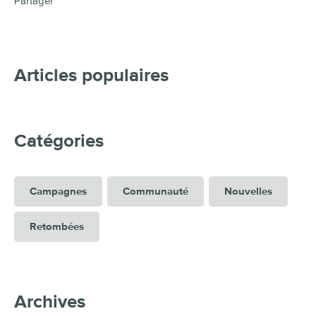
Partager
Articles populaires
Catégories
Campagnes
Communauté
Nouvelles
Retombées
Archives