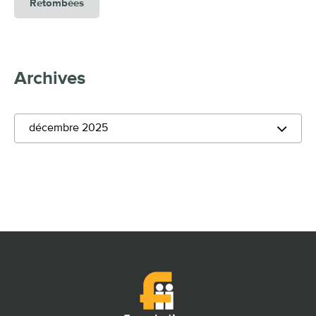
Retombées
Archives
décembre 2025