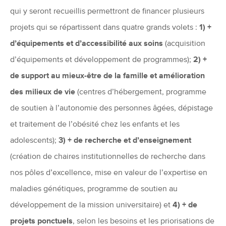
qui y seront recueillis permettront de financer plusieurs
projets qui se répartissent dans quatre grands volets :
1) +
d’équipements et d’accessibilité aux soins
(acquisition
d’équipements et développement de programmes);
2) +
de support au mieux-être de la famille et amélioration
des milieux de vie
(centres d’hébergement, programme
de soutien à l’autonomie des personnes âgées, dépistage
et traitement de l’obésité chez les enfants et les
adolescents);
3) + de recherche et d’enseignement
(création de chaires institutionnelles de recherche dans
nos pôles d’excellence, mise en valeur de l’expertise en
maladies génétiques, programme de soutien au
développement de la mission universitaire) et
4) + de
projets ponctuels
, selon les besoins et les priorisations de