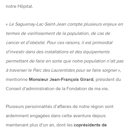
notre Hôpital.
«
Le Saguenay-Lac-Saint-Jean compte plusieurs enjeux en
termes de vieillissement de la population, de cas de
cancer et d’obésité. Pour ces raisons, il est primordial
d’investir dans des installations et des équipements
permettant de faire en sorte que notre population n’ait pas
à traverser le Parc des Laurentides pour se faire soigner
»,
mentionne
Monsieur Jean-François Girard
, président du
Conseil d’administration de la Fondation de ma vie.
Plusieurs personnalités d’affaires de notre région sont
ardemment engagées dans cette aventure depuis
maintenant plus d’un an, dont les
coprésidents de