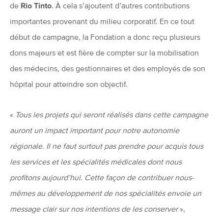
de
Rio Tinto
. À cela s’ajoutent d’autres contributions
importantes provenant du milieu corporatif. En ce tout
début de campagne, la Fondation a donc reçu plusieurs
dons majeurs et est fière de compter sur la mobilisation
des médecins, des gestionnaires et des employés de son
hôpital pour atteindre son objectif.
«
Tous les projets qui seront réalisés dans cette campagne
auront un impact important pour notre autonomie
régionale. Il ne faut surtout pas prendre pour acquis tous
les services et les spécialités médicales dont nous
profitons aujourd’hui. Cette façon de contribuer nous-
mêmes au développement de nos spécialités envoie un
message clair sur nos intentions de les conserver
»,