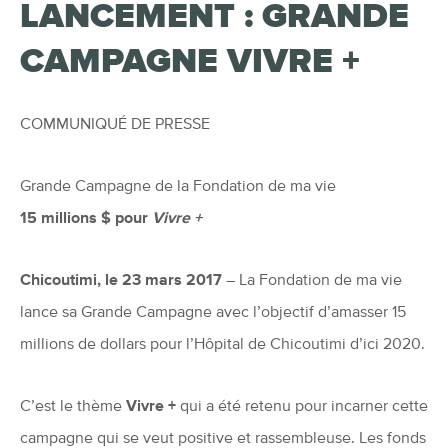
LANCEMENT : GRANDE
CAMPAGNE VIVRE +
COMMUNIQUÉ DE PRESSE
Grande Campagne de la Fondation de ma vie
15 millions $ pour
Vivre +
Chicoutimi, le 23 mars 2017
– La Fondation de ma vie
lance sa Grande Campagne avec l’objectif d’amasser 15
millions de dollars pour l’Hôpital de Chicoutimi d’ici 2020.
C’est le thème
Vivre +
qui a été retenu pour incarner cette
campagne qui se veut positive et rassembleuse. Les fonds