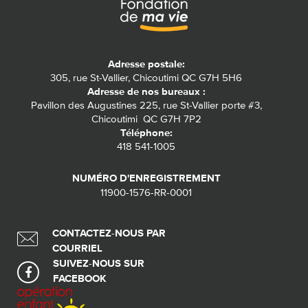
Adresse postale:
305, rue St-Vallier, Chicoutimi QC G7H 5H6
Adresse de nos bureaux :
Pavillon des Augustines 225, rue St-Vallier porte #3,
Chicoutimi QC G7H 7P2
Téléphone:
418 541-1005
NUMÉRO D'ENREGISTREMENT
11900-1576-RR-0001
CONTACTEZ-NOUS PAR
COURRIEL
SUIVEZ-NOUS SUR
FACEBOOK