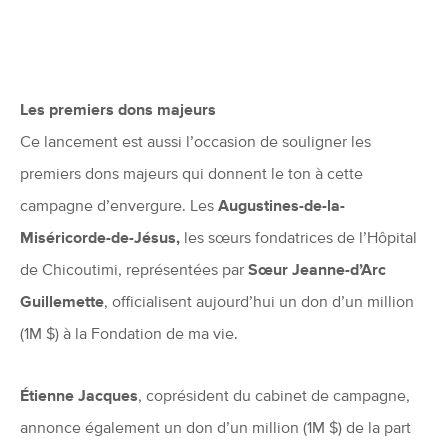
Les premiers dons majeurs
Ce lancement est aussi l’occasion de souligner les
premiers dons majeurs qui donnent le ton à cette
campagne d’envergure. Les
Augustines-de-la-
Miséricorde-de-Jésus,
les sœurs fondatrices de l’Hôpital
de Chicoutimi, représentées par
Sœur Jeanne-d’Arc
Guillemette
, officialisent aujourd’hui un don d’un million
(1M $) à la Fondation de ma vie.
Étienne Jacques
, coprésident du cabinet de campagne,
annonce également un don d’un million (1M $) de la part