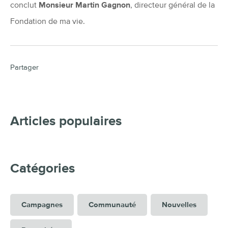
conclut
Monsieur
Martin Gagnon
, directeur général de la
Fondation de ma vie.
Partager
Articles populaires
Catégories
Campagnes
Communauté
Nouvelles