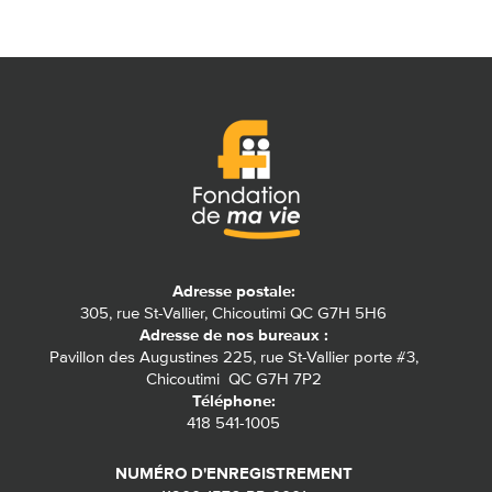
Adresse postale:
305, rue St-Vallier, Chicoutimi QC G7H 5H6
Adresse de nos bureaux :
Pavillon des Augustines 225, rue St-Vallier porte #3,
Chicoutimi QC G7H 7P2
Téléphone:
418 541-1005
NUMÉRO D'ENREGISTREMENT