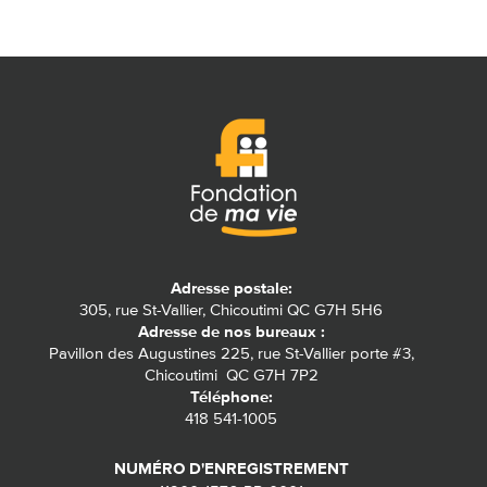
Adresse postale:
305, rue St-Vallier, Chicoutimi QC G7H 5H6
Adresse de nos bureaux :
Pavillon des Augustines 225, rue St-Vallier porte #3,
Chicoutimi QC G7H 7P2
Téléphone:
418 541-1005
NUMÉRO D'ENREGISTREMENT