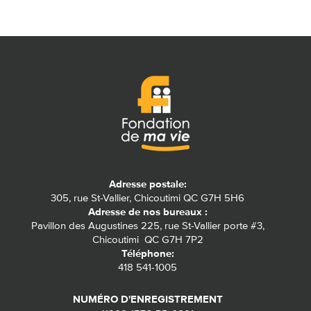
Adresse postale:
305, rue St-Vallier, Chicoutimi QC G7H 5H6
Adresse de nos bureaux :
Pavillon des Augustines 225, rue St-Vallier porte #3,
Chicoutimi QC G7H 7P2
Téléphone:
418 541-1005
NUMÉRO D'ENREGISTREMENT