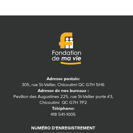
Adresse postale:
305, rue St-Vallier, Chicoutimi QC G7H 5H6
Adresse de nos bureaux :
Pavillon des Augustines 225, rue St-Vallier porte #3,
Chicoutimi QC G7H 7P2
Téléphone:
418 541-1005
NUMÉRO D'ENREGISTREMENT