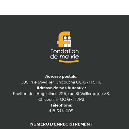
Adresse postale:
305, rue St-Vallier, Chicoutimi QC G7H 5H6
Adresse de nos bureaux :
Pavillon des Augustines 225, rue St-Vallier porte #3,
Chicoutimi QC G7H 7P2
Téléphone:
418 541-1005
NUMÉRO D'ENREGISTREMENT