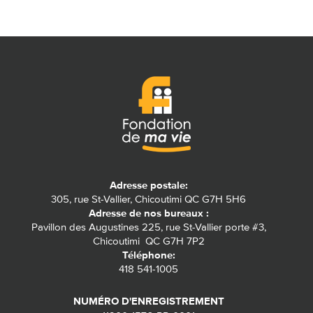
Adresse postale:
305, rue St-Vallier, Chicoutimi QC G7H 5H6
Adresse de nos bureaux :
Pavillon des Augustines 225, rue St-Vallier porte #3,
Chicoutimi QC G7H 7P2
Téléphone:
418 541-1005
NUMÉRO D'ENREGISTREMENT