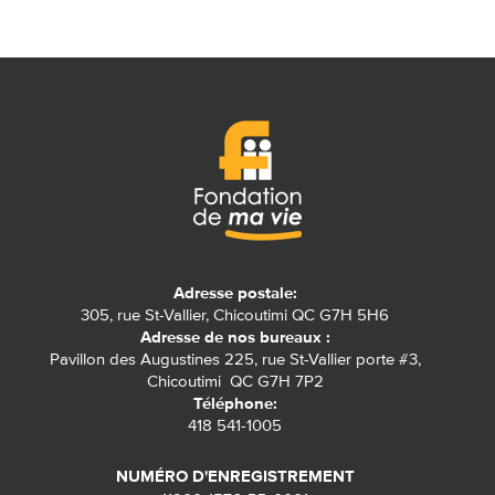
Adresse postale:
305, rue St-Vallier, Chicoutimi QC G7H 5H6
Adresse de nos bureaux :
Pavillon des Augustines 225, rue St-Vallier porte #3,
Chicoutimi QC G7H 7P2
Téléphone:
418 541-1005
NUMÉRO D'ENREGISTREMENT