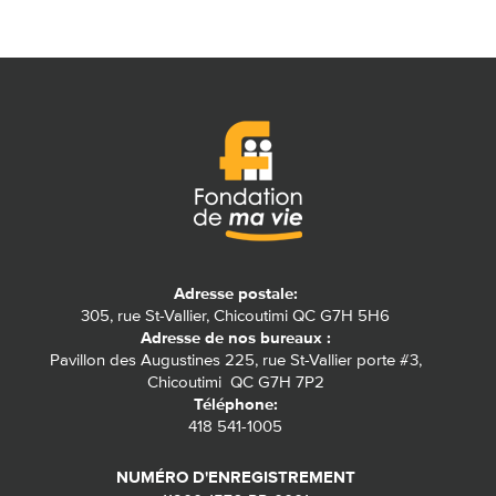
Adresse postale:
305, rue St-Vallier, Chicoutimi QC G7H 5H6
Adresse de nos bureaux :
Pavillon des Augustines 225, rue St-Vallier porte #3,
Chicoutimi QC G7H 7P2
Téléphone:
418 541-1005
NUMÉRO D'ENREGISTREMENT