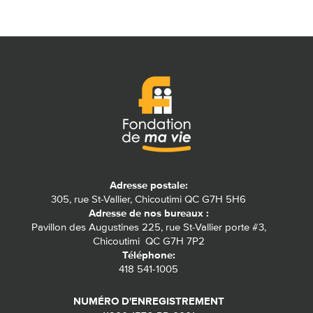
Adresse postale:
305, rue St-Vallier, Chicoutimi QC G7H 5H6
Adresse de nos bureaux :
Pavillon des Augustines 225, rue St-Vallier porte #3,
Chicoutimi QC G7H 7P2
Téléphone:
418 541-1005
NUMÉRO D'ENREGISTREMENT