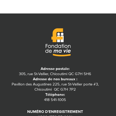
Adresse postale:
305, rue St-Vallier, Chicoutimi QC G7H 5H6
Adresse de nos bureaux :
Pavillon des Augustines 225, rue St-Vallier porte #3,
Chicoutimi QC G7H 7P2
Téléphone:
418 541-1005
NUMÉRO D'ENREGISTREMENT