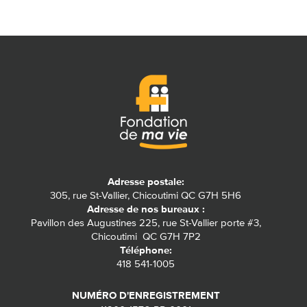
Adresse postale:
305, rue St-Vallier, Chicoutimi QC G7H 5H6
Adresse de nos bureaux :
Pavillon des Augustines 225, rue St-Vallier porte #3,
Chicoutimi QC G7H 7P2
Téléphone:
418 541-1005
NUMÉRO D'ENREGISTREMENT