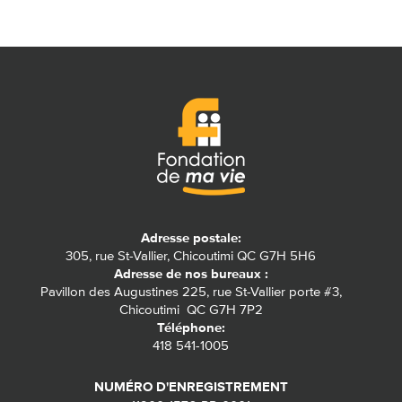
Adresse postale:
305, rue St-Vallier, Chicoutimi QC G7H 5H6
Adresse de nos bureaux :
Pavillon des Augustines 225, rue St-Vallier porte #3,
Chicoutimi QC G7H 7P2
Téléphone:
418 541-1005
NUMÉRO D'ENREGISTREMENT