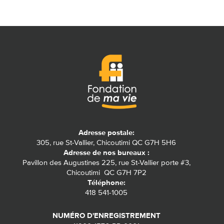
Adresse postale:
305, rue St-Vallier, Chicoutimi QC G7H 5H6
Adresse de nos bureaux :
Pavillon des Augustines 225, rue St-Vallier porte #3,
Chicoutimi QC G7H 7P2
Téléphone:
418 541-1005
NUMÉRO D'ENREGISTREMENT