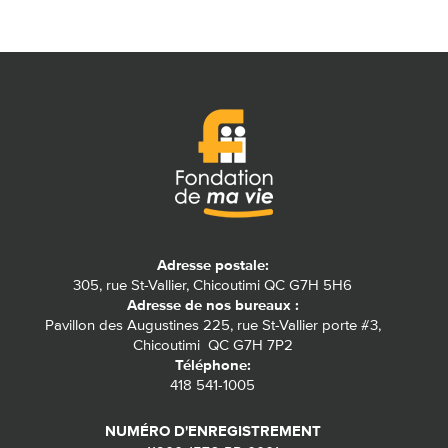
Adresse postale:
305, rue St-Vallier, Chicoutimi QC G7H 5H6
Adresse de nos bureaux :
Pavillon des Augustines 225, rue St-Vallier porte #3,
Chicoutimi QC G7H 7P2
Téléphone:
418 541-1005
NUMÉRO D'ENREGISTREMENT