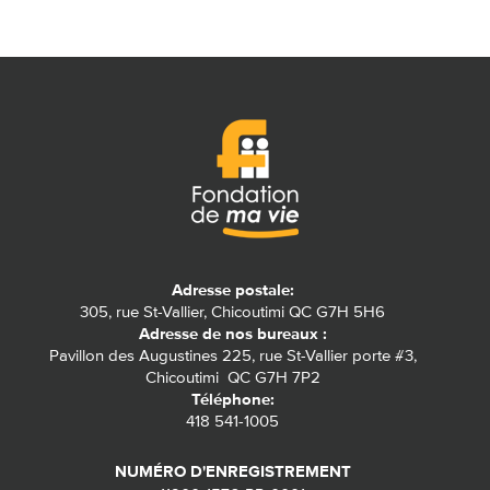
Adresse postale:
305, rue St-Vallier, Chicoutimi QC G7H 5H6
Adresse de nos bureaux :
Pavillon des Augustines 225, rue St-Vallier porte #3,
Chicoutimi QC G7H 7P2
Téléphone:
418 541-1005
NUMÉRO D'ENREGISTREMENT