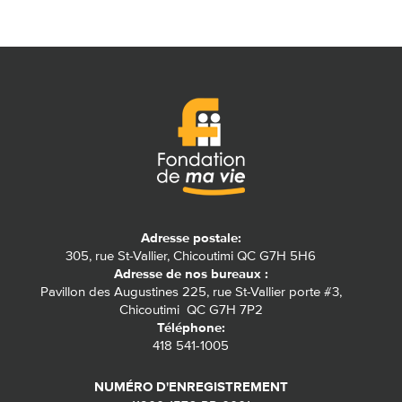
Adresse postale:
305, rue St-Vallier, Chicoutimi QC G7H 5H6
Adresse de nos bureaux :
Pavillon des Augustines 225, rue St-Vallier porte #3,
Chicoutimi QC G7H 7P2
Téléphone:
418 541-1005
NUMÉRO D'ENREGISTREMENT