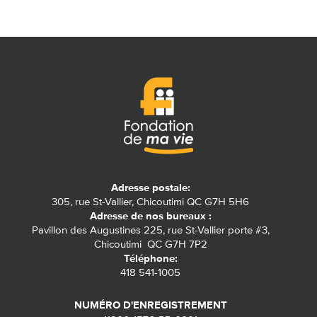
Adresse postale:
305, rue St-Vallier, Chicoutimi QC G7H 5H6
Adresse de nos bureaux :
Pavillon des Augustines 225, rue St-Vallier porte #3,
Chicoutimi QC G7H 7P2
Téléphone:
418 541-1005
NUMÉRO D'ENREGISTREMENT