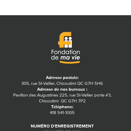
Adresse postale:
305, rue St-Vallier, Chicoutimi QC G7H 5H6
Adresse de nos bureaux :
Pavillon des Augustines 225, rue St-Vallier porte #3,
Chicoutimi QC G7H 7P2
Téléphone:
418 541-1005
NUMÉRO D'ENREGISTREMENT