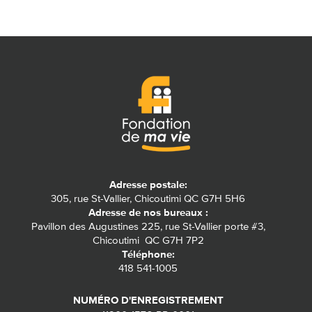
Adresse postale:
305, rue St-Vallier, Chicoutimi QC G7H 5H6
Adresse de nos bureaux :
Pavillon des Augustines 225, rue St-Vallier porte #3,
Chicoutimi QC G7H 7P2
Téléphone:
418 541-1005
NUMÉRO D'ENREGISTREMENT