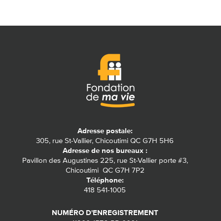
Adresse postale:
305, rue St-Vallier, Chicoutimi QC G7H 5H6
Adresse de nos bureaux :
Pavillon des Augustines 225, rue St-Vallier porte #3,
Chicoutimi QC G7H 7P2
Téléphone:
418 541-1005
NUMÉRO D'ENREGISTREMENT