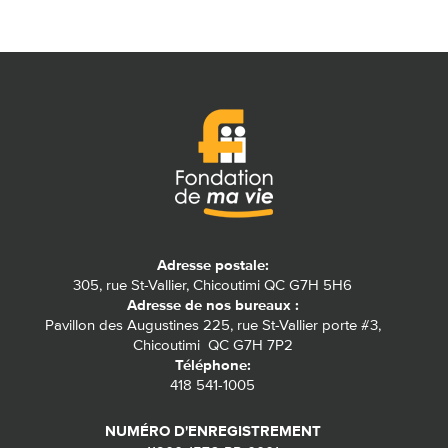
Adresse postale:
305, rue St-Vallier, Chicoutimi QC G7H 5H6
Adresse de nos bureaux :
Pavillon des Augustines 225, rue St-Vallier porte #3,
Chicoutimi QC G7H 7P2
Téléphone:
418 541-1005
NUMÉRO D'ENREGISTREMENT