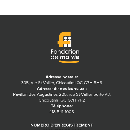
Adresse postale:
305, rue St-Vallier, Chicoutimi QC G7H 5H6
Adresse de nos bureaux :
Pavillon des Augustines 225, rue St-Vallier porte #3,
Chicoutimi QC G7H 7P2
Téléphone:
418 541-1005
NUMÉRO D'ENREGISTREMENT