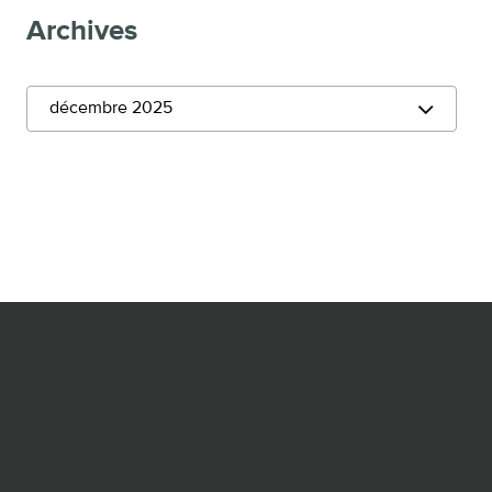
Archives
décembre 2025