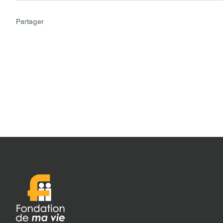
Partager