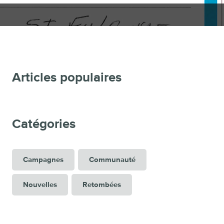
Articles populaires
Catégories
Campagnes
Communauté
Nouvelles
Retombées