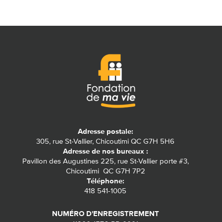
Adresse postale:
305, rue St-Vallier, Chicoutimi QC G7H 5H6
Adresse de nos bureaux :
Pavillon des Augustines 225, rue St-Vallier porte #3,
Chicoutimi QC G7H 7P2
Téléphone:
418 541-1005
NUMÉRO D'ENREGISTREMENT