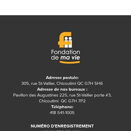
Adresse postale:
305, rue St-Vallier, Chicoutimi QC G7H 5H6
Adresse de nos bureaux :
Pavillon des Augustines 225, rue St-Vallier porte #3,
Chicoutimi QC G7H 7P2
Téléphone:
418 541-1005
NUMÉRO D'ENREGISTREMENT