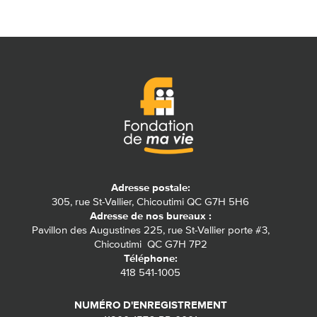
Adresse postale:
305, rue St-Vallier, Chicoutimi QC G7H 5H6
Adresse de nos bureaux :
Pavillon des Augustines 225, rue St-Vallier porte #3,
Chicoutimi QC G7H 7P2
Téléphone:
418 541-1005
NUMÉRO D'ENREGISTREMENT