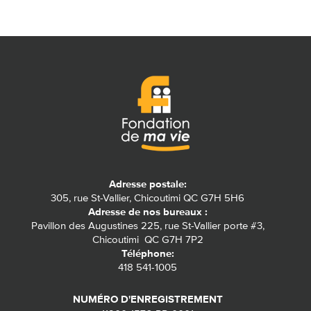
Adresse postale:
305, rue St-Vallier, Chicoutimi QC G7H 5H6
Adresse de nos bureaux :
Pavillon des Augustines 225, rue St-Vallier porte #3,
Chicoutimi QC G7H 7P2
Téléphone:
418 541-1005
NUMÉRO D'ENREGISTREMENT