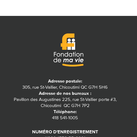
Adresse postale:
305, rue St-Vallier, Chicoutimi QC G7H 5H6
Adresse de nos bureaux :
Pavillon des Augustines 225, rue St-Vallier porte #3,
Chicoutimi QC G7H 7P2
Téléphone:
418 541-1005
NUMÉRO D'ENREGISTREMENT